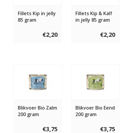
Fillets Kip in jelly
Fillets Kip & Kalf
85 gram
in jelly 85 gram
€2,20
€2,20
Blikvoer Bio Zalm
Blikvoer Bio Eend
200 gram
200 gram
€3,75
€3,75