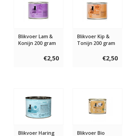
Blikvoer Lam &
Blikvoer Kip &
Konijn 200 gram
Tonijn 200 gram
€2,50
€2,50
Blikvoer Haring
Blikvoer Bio