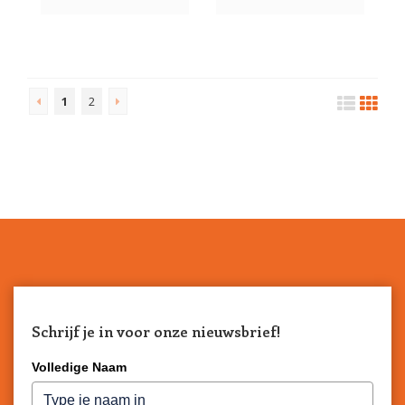
1
2
Schrijf je in voor onze nieuwsbrief!
Volledige Naam