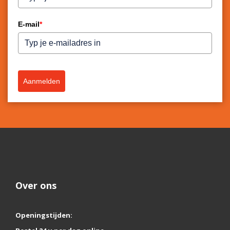
E-mail
*
Aanmelden
Over ons
Openingstijden: