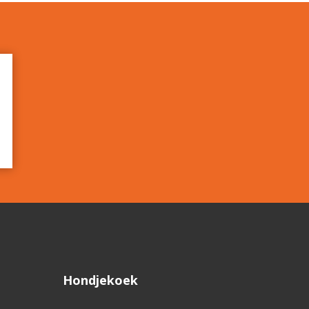
Hondjekoek