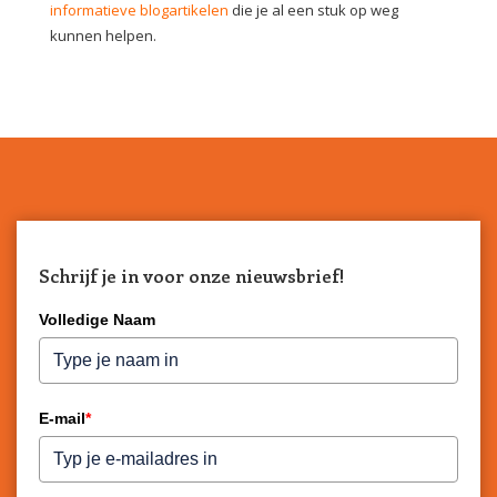
informatieve blogartikelen
die je al een stuk op weg
kunnen helpen.
Schrijf je in voor onze nieuwsbrief!
Volledige Naam
E-mail
*