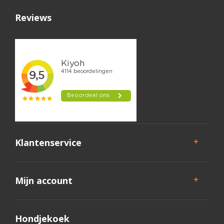
Reviews
Klantenservice
Mijn account
Hondjekoek