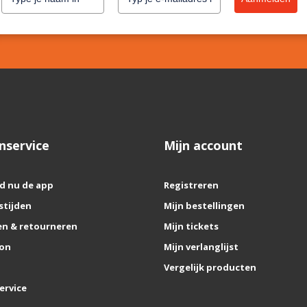
nservice
Mijn account
d nu de app
Registreren
stijden
Mijn bestellingen
n & retourneren
Mijn tickets
on
Mijn verlanglijst
Vergelijk producten
ervice