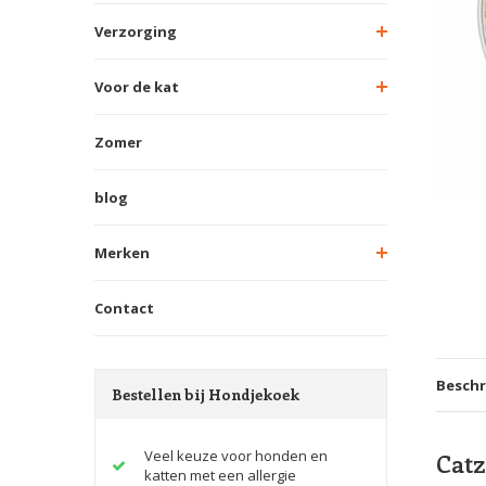
Verzorging
Voor de kat
Zomer
blog
Merken
Contact
Beschr
Bestellen bij Hondjekoek
Veel keuze voor honden en
Catz
katten met een allergie