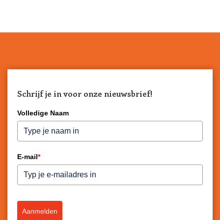
Schrijf je in voor onze nieuwsbrief!
Volledige Naam
E-mail
*
Aanmelden