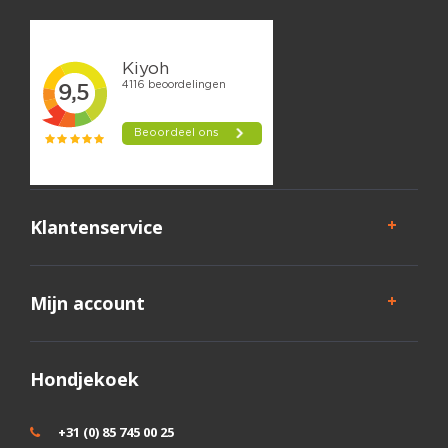
Klantenservice
Mijn account
Hondjekoek
+31 (0) 85 745 00 25