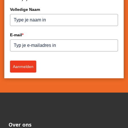
Volledige Naam
E-mail
*
Aanmelden
Over ons