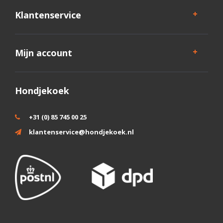
Klantenservice
Mijn account
Hondjekoek
+31 (0) 85 745 00 25
klantenservice@hondjekoek.nl