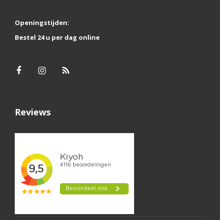
Openingstijden:
Bestel 24 u per dag online
Reviews