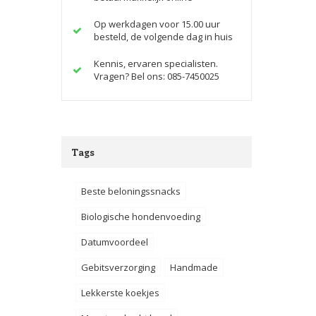
Op werkdagen voor 15.00 uur
besteld, de volgende dag in huis
Kennis, ervaren specialisten.
Vragen? Bel ons: 085-7450025
Tags
Beste beloningssnacks
Biologische hondenvoeding
Datumvoordeel
Gebitsverzorging
Handmade
Lekkerste koekjes