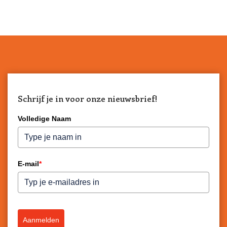
Schrijf je in voor onze nieuwsbrief!
Volledige Naam
E-mail
*
Aanmelden