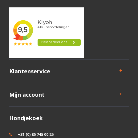
Klantenservice
Mijn account
Hondjekoek
+31 (0) 85 745 00 25