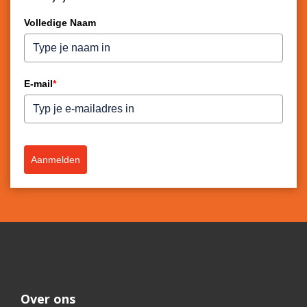
Volledige Naam
E-mail
*
Aanmelden
Over ons