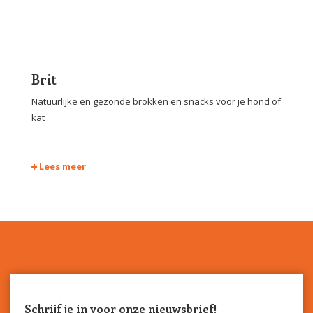
Brit
Natuurlijke en gezonde brokken en snacks voor je hond of
kat
Lees meer
Schrijf je in voor onze nieuwsbrief!