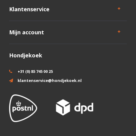
Klantenservice
Mijn account
Hondjekoek
+31 (0) 85 745 00 25
klantenservice@hondjekoek.nl