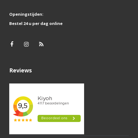
Openingstijden:
Bestel 24 u per dag online
Reviews