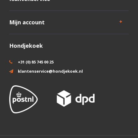
Mijn account
Hondjekoek
+31 (0) 85 745 00 25
klantenservice@hondjekoek.nl