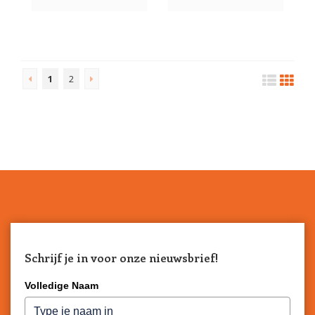
1
2
Schrijf je in voor onze nieuwsbrief!
Volledige Naam