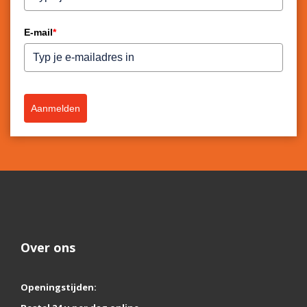
E-mail
*
Aanmelden
Over ons
Openingstijden: