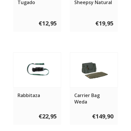
Tugado
Sheepsy Natural
€12,95
€19,95
Rabbitaza
Carrier Bag
Weda
€22,95
€149,90