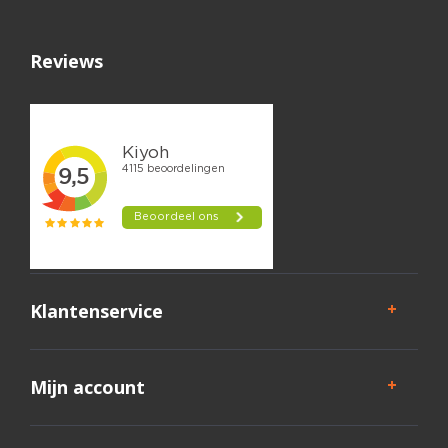
Reviews
Klantenservice
Mijn account