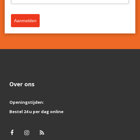
Aanmelden
Over ons
Openingstijden:
Bestel 24 u per dag online