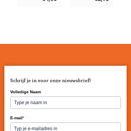
Schrijf je in voor onze nieuwsbrief!
Volledige Naam
E-mail
*