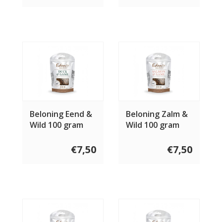
Beloning Eend &
Beloning Zalm &
Wild 100 gram
Wild 100 gram
€7,50
€7,50