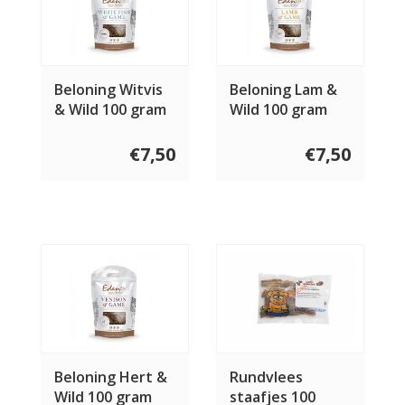
Beloning Witvis
Beloning Lam &
& Wild 100 gram
Wild 100 gram
€7,50
€7,50
Beloning Hert &
Rundvlees
Wild 100 gram
staafjes 100