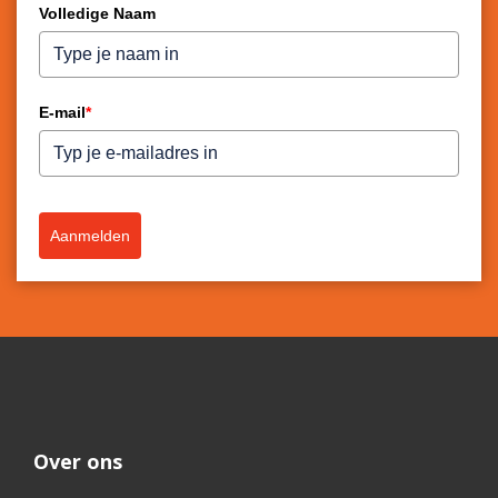
Volledige Naam
E-mail
*
Aanmelden
Over ons