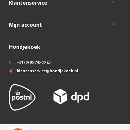
Klantenservice
Mijn account
Hondjekoek
+31 (0) 85 745 00 25
klantenservice@hondjekoek.nl