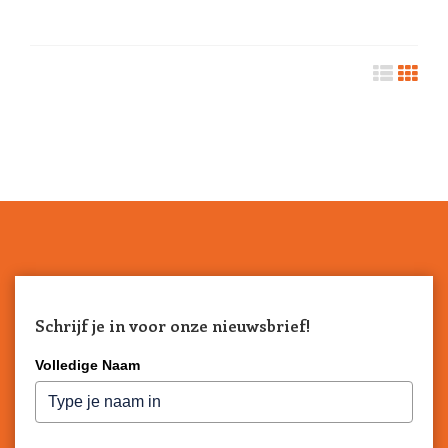
Schrijf je in voor onze nieuwsbrief!
Volledige Naam