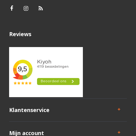
Reviews
Klantenservice
Mijn account