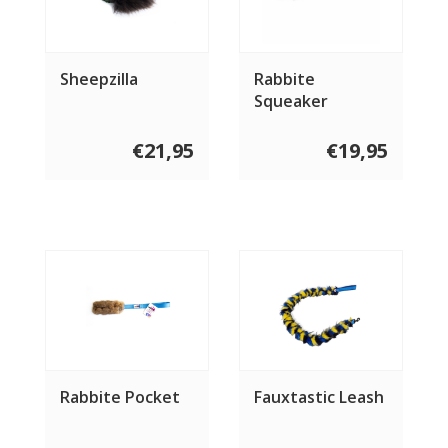
Sheepzilla
Rabbite
Squeaker
€21,95
€19,95
Rabbite Pocket
Fauxtastic Leash