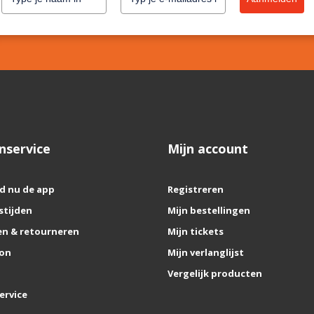
nservice
Mijn account
d nu de app
Registreren
stijden
Mijn bestellingen
n & retourneren
Mijn tickets
on
Mijn verlanglijst
Vergelijk producten
ervice