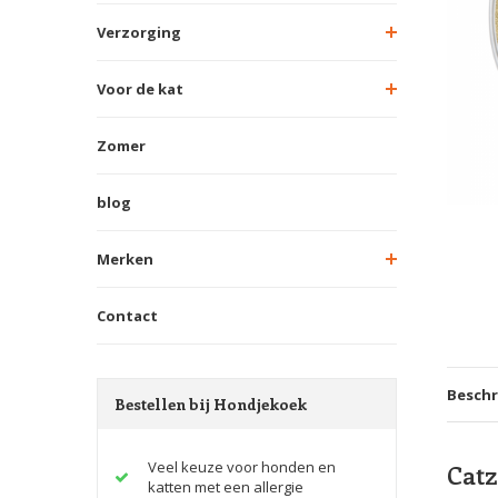
Verzorging
Voor de kat
Zomer
blog
Merken
Contact
Beschr
Bestellen bij Hondjekoek
Veel keuze voor honden en
Catz
katten met een allergie