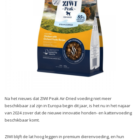
Na het nieuws dat ZIWI Peak Air-Dried voeding niet meer
beschikbaar zal zijn in Europa begin dit jaar, is het nu in het najaar
van 2024 zover dat de nieuwe innovatie honden- en kattenvoeding
beschikbaar komt.
ZIWI blijft de lat hoog leggen in premium dierenvoeding, en hun