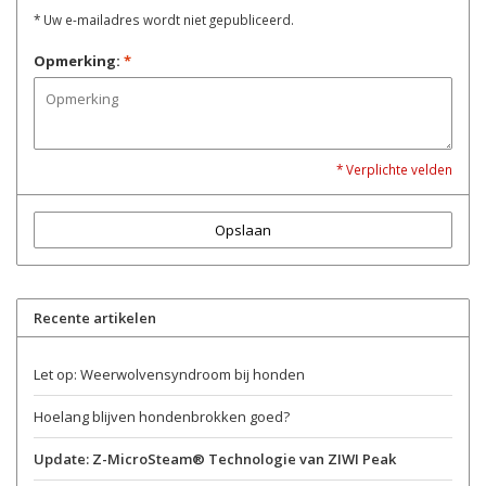
* Uw e-mailadres wordt niet gepubliceerd.
Opmerking:
*
* Verplichte velden
Opslaan
Recente artikelen
Let op: Weerwolvensyndroom bij honden
Hoelang blijven hondenbrokken goed?
Update: Z-MicroSteam® Technologie van ZIWI Peak