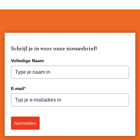
Schrijf je in voor onze nieuwsbrief!
Volledige Naam
E-mail
*
Aanmelden