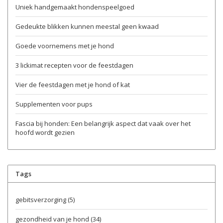
Uniek handgemaakt hondenspeelgoed
Gedeukte blikken kunnen meestal geen kwaad
Goede voornemens met je hond
3 lickimat recepten voor de feestdagen
Vier de feestdagen met je hond of kat
Supplementen voor pups
Fascia bij honden: Een belangrijk aspect dat vaak over het
hoofd wordt gezien
Tags
gebitsverzorging
(5)
gezondheid van je hond
(34)