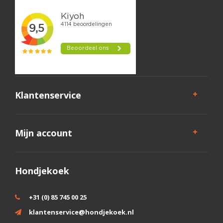
Klantenservice
Mijn account
Hondjekoek
+31 (0) 85 745 00 25
klantenservice@hondjekoek.nl