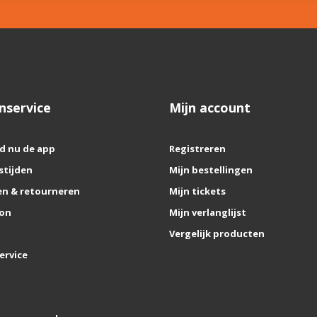
nservice
Mijn account
d nu de app
Registreren
stijden
Mijn bestellingen
n & retourneren
Mijn tickets
on
Mijn verlanglijst
Vergelijk producten
ervice