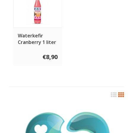
Waterkefir
Cranberry 1 liter
€8,90