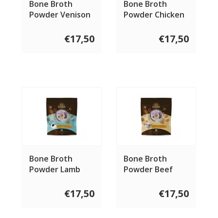
Bone Broth
Bone Broth
Powder Venison
Powder Chicken
€17,50
€17,50
Bone Broth
Bone Broth
Powder Lamb
Powder Beef
€17,50
€17,50