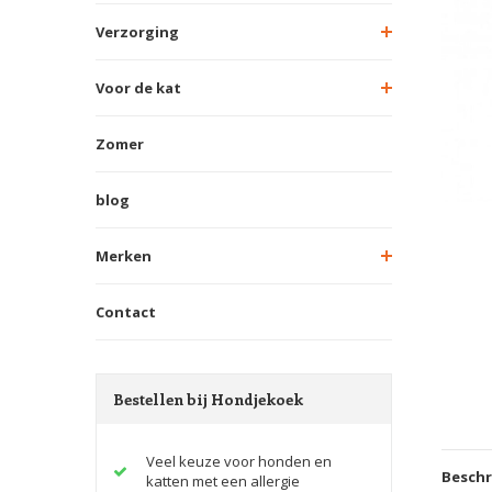
Verzorging
Voor de kat
Zomer
blog
Merken
Contact
Bestellen bij Hondjekoek
Veel keuze voor honden en
Beschr
katten met een allergie