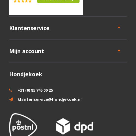
Klantenservice
Mijn account
Hondjekoek
+31 (0) 85 745 00 25
klantenservice@hondjekoek.nl