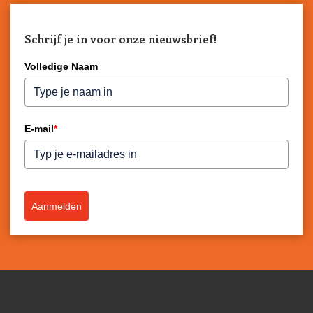
Schrijf je in voor onze nieuwsbrief!
Volledige Naam
E-mail
*
Aanmelden