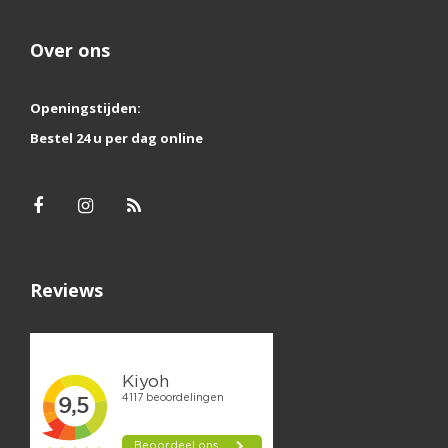
Over ons
Openingstijden:
Bestel 24 u per dag online
Reviews