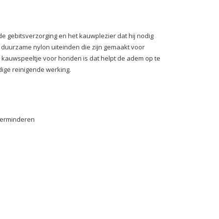
gebitsverzorging en het kauwplezier dat hij nodig
 duurzame nylon uiteinden die zijn gemaakt voor
 kauwspeeltje voor honden is dat helpt de adem op te
ige reinigende werking.
 verminderen