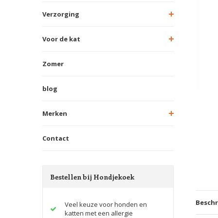
Verzorging
Voor de kat
Zomer
blog
Merken
Contact
Bestellen bij Hondjekoek
Beschr
Veel keuze voor honden en
katten met een allergie