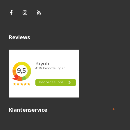
Reviews
Klantenservice