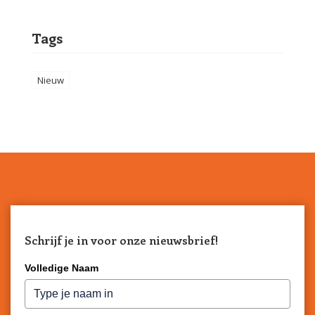
Tags
Nieuw
Schrijf je in voor onze nieuwsbrief!
Volledige Naam