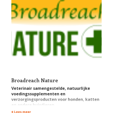
Broadreach Nature
Veterinair samengestelde, natuurlijke
voedingssupplementen en
verzorgingsproducten voor honden, katten
en andere huisdieren.
Lees meer