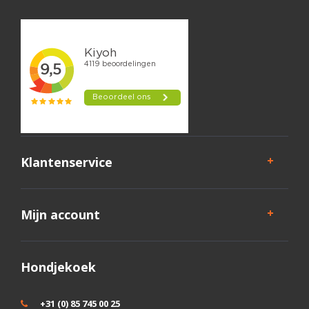
Klantenservice
Mijn account
Hondjekoek
+31 (0) 85 745 00 25