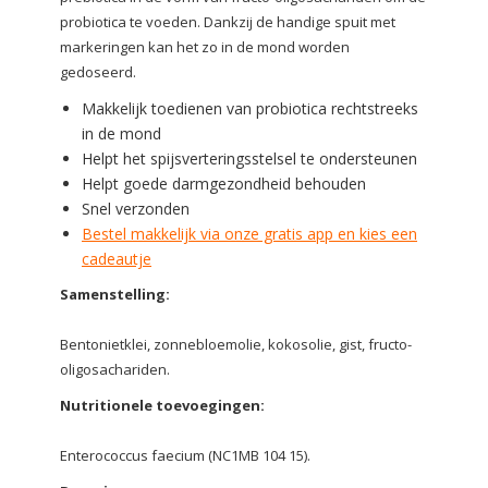
probiotica te voeden. Dankzij de handige spuit met
markeringen kan het zo in de mond worden
gedoseerd.
Makkelijk toedienen van probiotica rechtstreeks
in de mond
Helpt het spijsverteringsstelsel te ondersteunen
Helpt goede darmgezondheid behouden
Snel verzonden
Bestel makkelijk via onze gratis app en kies een
cadeautje
Samenstelling:
Bentonietklei, zonnebloemolie, kokosolie, gist, fructo-
oligosachariden.
Nutritionele toevoegingen:
Enterococcus faecium (NC1MB 104 15).