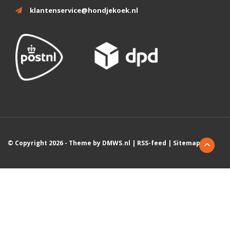
klantenservice@hondjekoek.nl
© Copyright 2026 - Theme by
DMWS.nl
|
RSS-feed
|
Sitemap