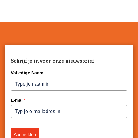
Schrijf je in voor onze nieuwsbrief!
Volledige Naam
E-mail
*
Aanmelden