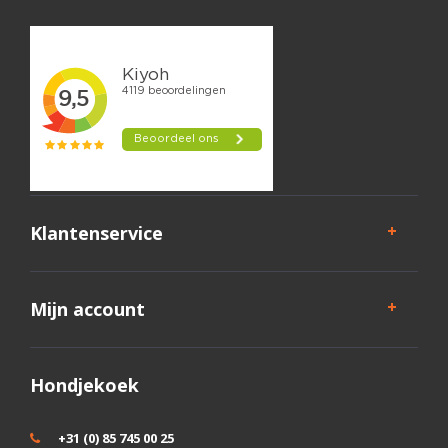
Klantenservice
Mijn account
Hondjekoek
+31 (0) 85 745 00 25