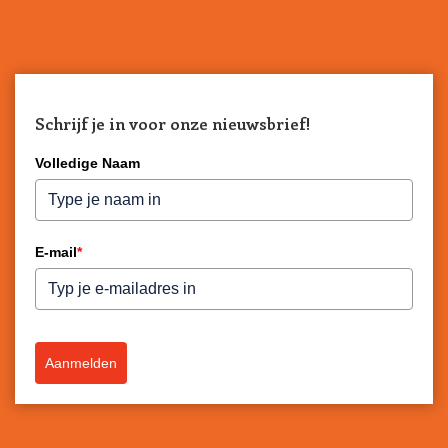
Schrijf je in voor onze nieuwsbrief!
Volledige Naam
E-mail
*
Aanmelden