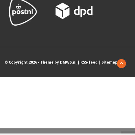
© Copyright 2026 - Theme by
DMWS.nl
|
RSS-feed
|
Sitemap