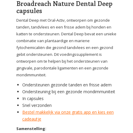
Broadreach Nature Dental Deep
capsules
Dental Deep met Oral-Activ, ontworpen om gezonde
tanden, tandvlees en een frisse adem bij honden en
katten te ondersteunen. Dental Deep bevat een unieke
combinatie van plantaardige en mariene
fytochemicaliën die gezond tandvlees en een gezond
gebit ondersteunen. Dit voedingssupplement is
ontworpen om te helpen bij het ondersteunen van
gingivale, parodontale ligamenten en een gezonde
mondimmuniteit.
Ondersteunen gezonde tanden en frisse adem
Ondersteuning bij een gezonde mondimmuniteit
In capsules
Snel verzonden
Bestel makkelijk via onze gratis app en kies een
cadeautje
Samenstelling: