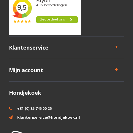
Klantenservice
Mijn account
Hondjekoek
+31 (0) 85 745 00 25
klantenservice@hondjekoek.nl