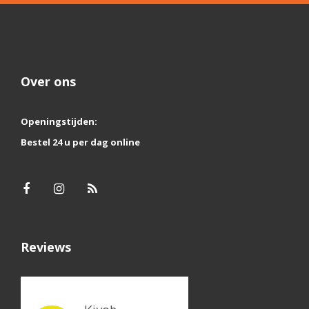
Over ons
Openingstijden:
Bestel 24 u per dag online
Reviews