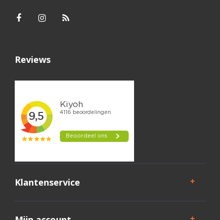
Reviews
Klantenservice
Mijn account