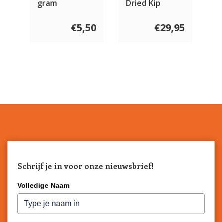
gram
Dried Kip
€5,50
€29,95
Schrijf je in voor onze nieuwsbrief!
Volledige Naam