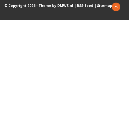
© Copyright 2026 - Theme by
DMWS.nl
|
RSS-feed
|
Sitemap