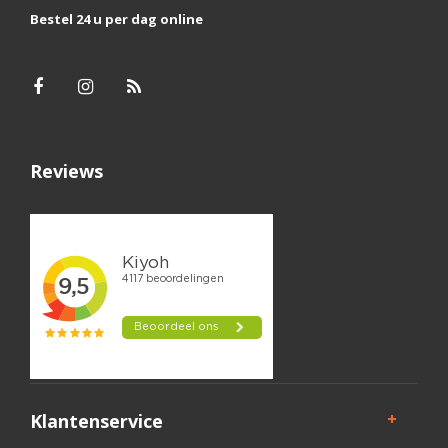
Bestel 24 u per dag online
Reviews
Klantenservice