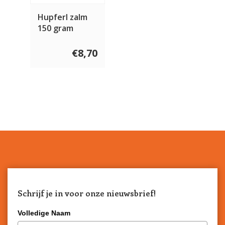
Hupferl zalm
150 gram
€8,70
Schrijf je in voor onze nieuwsbrief!
Volledige Naam