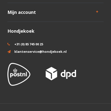
Mijn account
Hondjekoek
+31 (0) 85 745 00 25
klantenservice@hondjekoek.nl