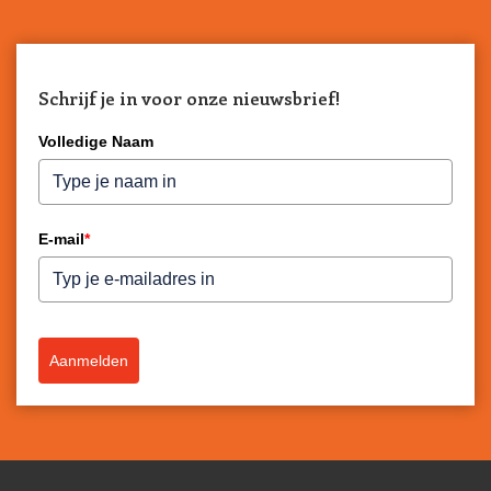
Schrijf je in voor onze nieuwsbrief!
Volledige Naam
E-mail
*
Aanmelden