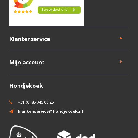
Klantenservice
Mijn account
Hondjekoek
+31 (0) 85 745 00 25
klantenservice@hondjekoek.nl