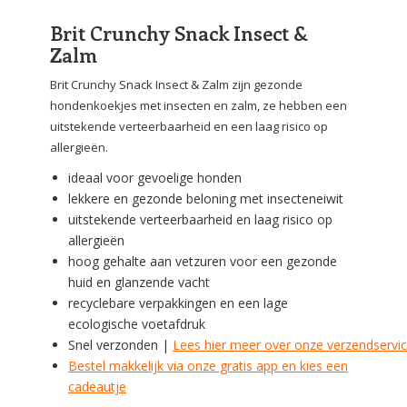
Brit Crunchy Snack Insect &
Zalm
Brit Crunchy Snack Insect & Zalm zijn gezonde
hondenkoekjes met insecten en zalm, ze hebben een
uitstekende verteerbaarheid en een laag risico op
allergieën.
ideaal voor gevoelige honden
lekkere en gezonde beloning met insecteneiwit
uitstekende verteerbaarheid en laag risico op
allergieën
hoog gehalte aan vetzuren voor een gezonde
huid en glanzende vacht
recyclebare verpakkingen en een lage
ecologische voetafdruk
Snel verzonden |
Lees hier meer over onze verzendservi
Bestel makkelijk via onze gratis app en kies een
cadeautje