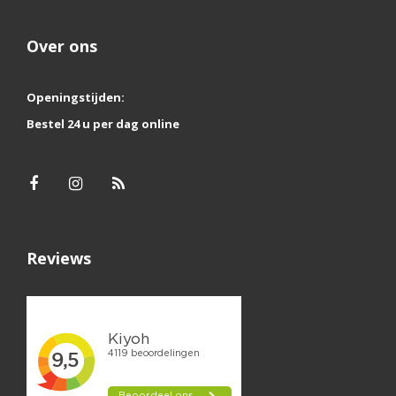
Over ons
Openingstijden:
Bestel 24 u per dag online
Reviews