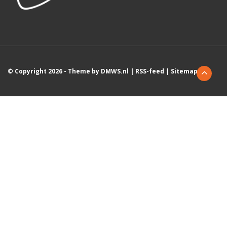
© Copyright 2026 - Theme by
DMWS.nl
|
RSS-feed
|
Sitemap