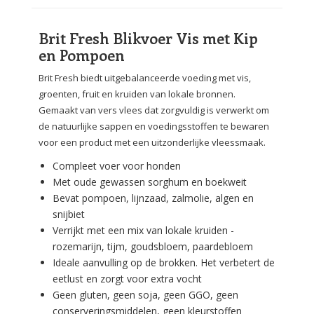
Brit Fresh Blikvoer Vis met Kip
en Pompoen
Brit Fresh biedt uitgebalanceerde voeding met vis,
groenten, fruit en kruiden van lokale bronnen.
Gemaakt van vers vlees dat zorgvuldig is verwerkt om
de natuurlijke sappen en voedingsstoffen te bewaren
voor een product met een uitzonderlijke vleessmaak.
Compleet voer voor honden
Met oude gewassen sorghum en boekweit
Bevat pompoen, lijnzaad, zalmolie, algen en
snijbiet
Verrijkt met een mix van lokale kruiden -
rozemarijn, tijm, goudsbloem, paardebloem
Ideale aanvulling op de brokken. Het verbetert de
eetlust en zorgt voor extra vocht
Geen gluten, geen soja, geen GGO, geen
conserveringsmiddelen, geen kleurstoffen