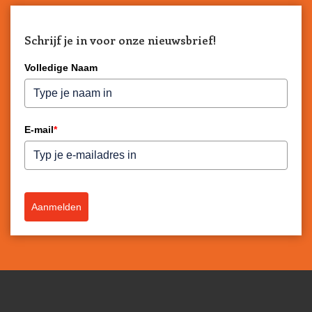
Schrijf je in voor onze nieuwsbrief!
Volledige Naam
E-mail
*
Aanmelden