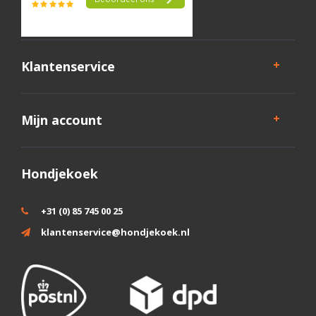
Klantenservice
Mijn account
Hondjekoek
+31 (0) 85 745 00 25
klantenservice@hondjekoek.nl