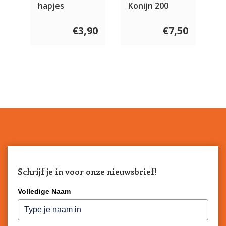
hapjes
Konijn 200
gram
€3,90
€7,50
Schrijf je in voor onze nieuwsbrief!
Volledige Naam