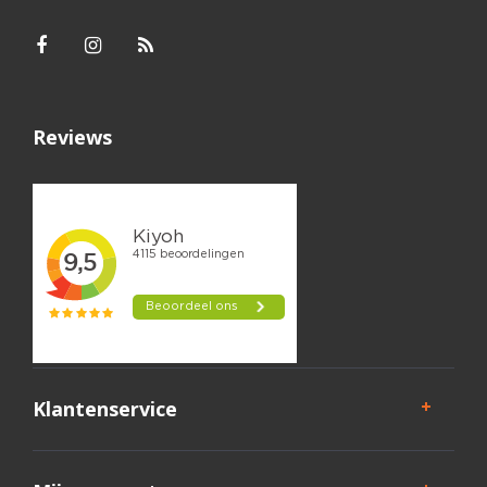
Reviews
Klantenservice