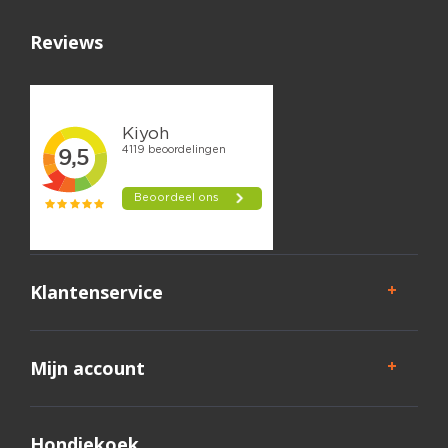
Reviews
Klantenservice
Mijn account
Hondjekoek