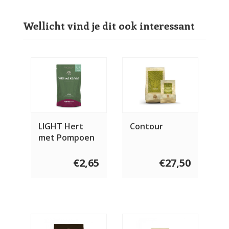
Wellicht vind je dit ook interessant
LIGHT Hert
Contour
met Pompoen
€2,65
€27,50