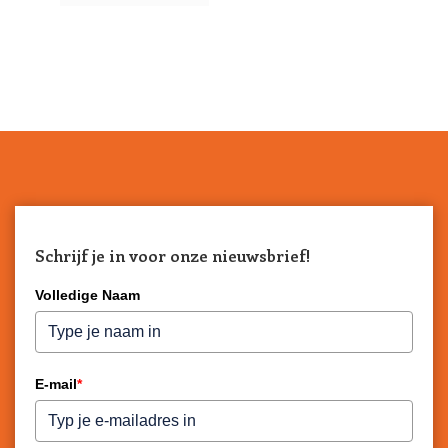
Schrijf je in voor onze nieuwsbrief!
Volledige Naam
E-mail
*