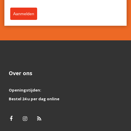
Aanmelden
Over ons
Openingstijden:
Bestel 24 u per dag online