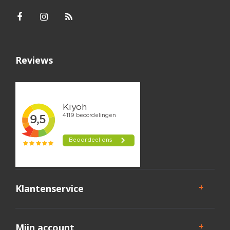
Reviews
Klantenservice
Mijn account