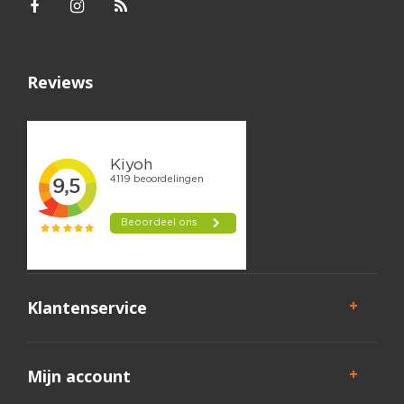
Reviews
Klantenservice
Mijn account