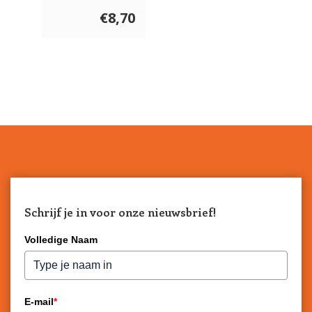
€8,70
Schrijf je in voor onze nieuwsbrief!
Volledige Naam
E-mail
*