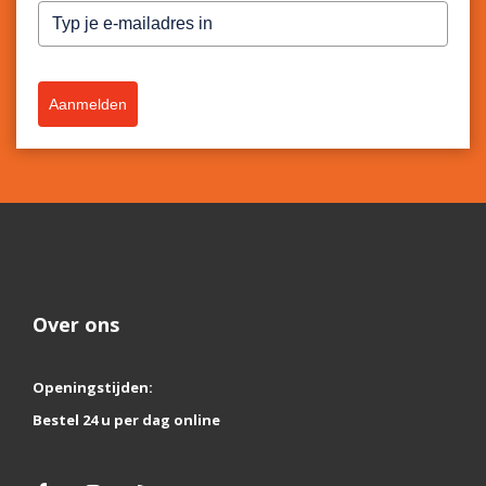
Aanmelden
Over ons
Openingstijden:
Bestel 24 u per dag online