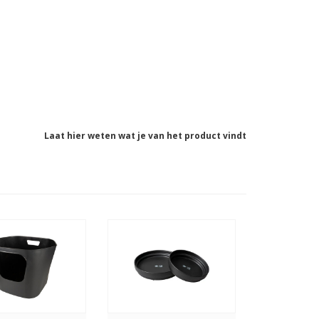
Laat hier weten wat je van het product vindt