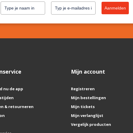
Aanmelden
nservice
Mijn account
d nu de app
Registreren
stijden
Mijn bestellingen
n & retourneren
Mijn tickets
on
Mijn verlanglijst
Vergelijk producten