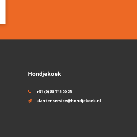
Hondjekoek
+31 (0) 85 745 00 25
klantenservice@hondjekoek.nl