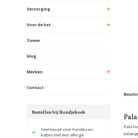
Verzorging
Voor de kat
Zomer
blog
Merken
Contact
Beschr
Bestellen bij Hondjekoek
Pala
Pala h
Veel keuze voor honden en
belangr
katten met een allergie