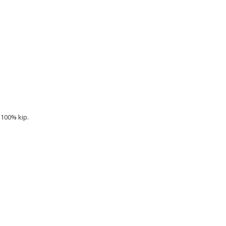
 100% kip.