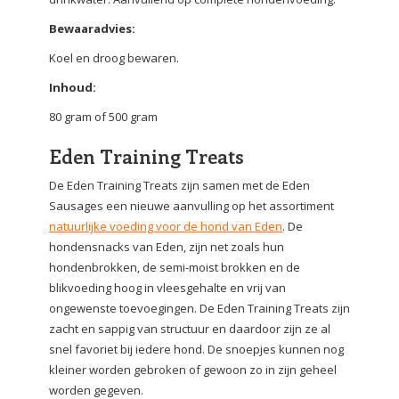
Bewaaradvies:
Koel en droog bewaren.
Inhoud:
80 gram of 500 gram
Eden Training Treats
De Eden Training Treats zijn samen met de Eden
Sausages een nieuwe aanvulling op het assortiment
natuurlijke voeding voor de hond van Eden
. De
hondensnacks van Eden, zijn net zoals hun
hondenbrokken, de semi-moist brokken en de
blikvoeding hoog in vleesgehalte en vrij van
ongewenste toevoegingen. De Eden Training Treats zijn
zacht en sappig van structuur en daardoor zijn ze al
snel favoriet bij iedere hond. De snoepjes kunnen nog
kleiner worden gebroken of gewoon zo in zijn geheel
worden gegeven.