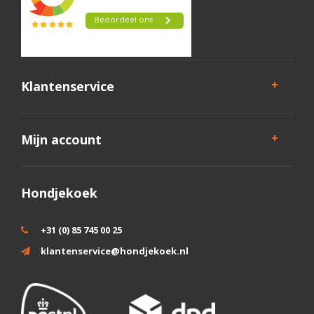
Klantenservice
Mijn account
Hondjekoek
+31 (0) 85 745 00 25
klantenservice@hondjekoek.nl