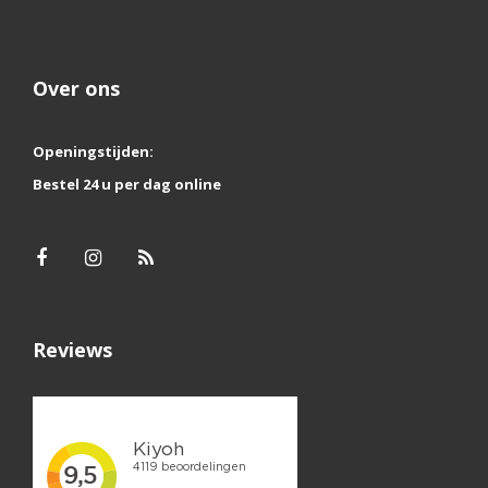
Over ons
Openingstijden:
Bestel 24 u per dag online
Reviews