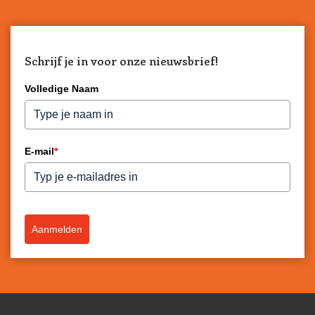
Schrijf je in voor onze nieuwsbrief!
Volledige Naam
E-mail
*
Aanmelden