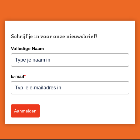
Schrijf je in voor onze nieuwsbrief!
Volledige Naam
E-mail
*
Aanmelden