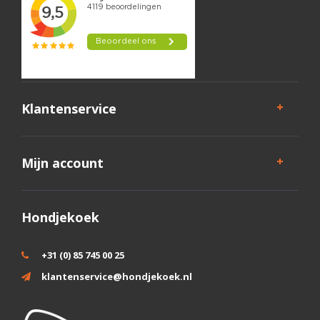
Klantenservice
Mijn account
Hondjekoek
+31 (0) 85 745 00 25
klantenservice@hondjekoek.nl