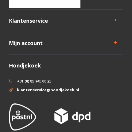
Klantenservice
Mijn account
Hondjekoek
+31 (0) 85 745 00 25
klantenservice@hondjekoek.nl