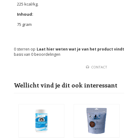
225 kcal/kg.
Inhoud:
75 gram
0
sterren op
Laat hier weten wat je van het product vindt
basis van
0
beoordelingen
CONTACT
Wellicht vind je dit ook interessant