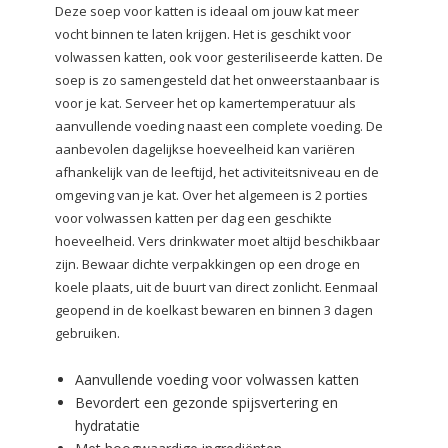
Deze soep voor katten is ideaal om jouw kat meer
vocht binnen te laten krijgen. Het is geschikt voor
volwassen katten, ook voor gesteriliseerde katten. De
soep is zo samengesteld dat het onweerstaanbaar is
voor je kat. Serveer het op kamertemperatuur als
aanvullende voeding naast een complete voeding. De
aanbevolen dagelijkse hoeveelheid kan variëren
afhankelijk van de leeftijd, het activiteitsniveau en de
omgeving van je kat. Over het algemeen is 2 porties
voor volwassen katten per dag een geschikte
hoeveelheid. Vers drinkwater moet altijd beschikbaar
zijn. Bewaar dichte verpakkingen op een droge en
koele plaats, uit de buurt van direct zonlicht. Eenmaal
geopend in de koelkast bewaren en binnen 3 dagen
gebruiken.
Aanvullende voeding voor volwassen katten
Bevordert een gezonde spijsvertering en
hydratatie