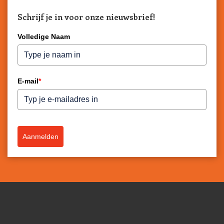
Schrijf je in voor onze nieuwsbrief!
Volledige Naam
E-mail
*
Aanmelden