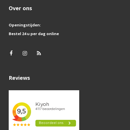
Over ons
Openingstijden:
Bestel 24 u per dag online
Reviews