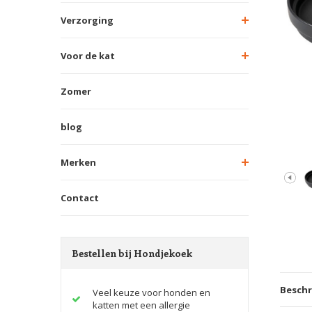
Verzorging
Voor de kat
Zomer
blog
Merken
Contact
Bestellen bij Hondjekoek
Beschr
Veel keuze voor honden en
katten met een allergie