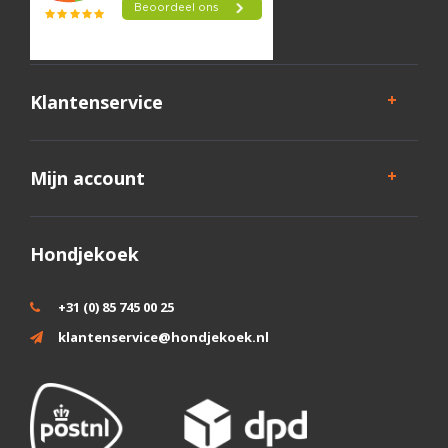
Klantenservice
Mijn account
Hondjekoek
+31 (0) 85 745 00 25
klantenservice@hondjekoek.nl