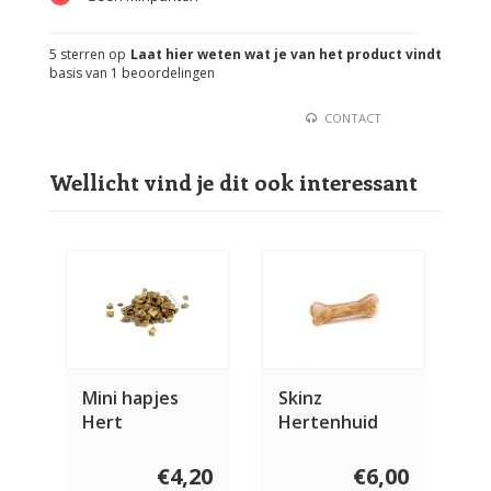
5
sterren op
Laat hier weten wat je van het product vindt
basis van
1
beoordelingen
CONTACT
Wellicht vind je dit ook interessant
Mini hapjes
Skinz
Hert
Hertenhuid
bot
€4,20
€6,00