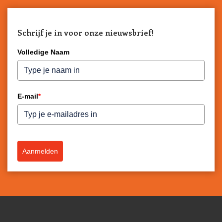
Schrijf je in voor onze nieuwsbrief!
Volledige Naam
E-mail
*
Aanmelden