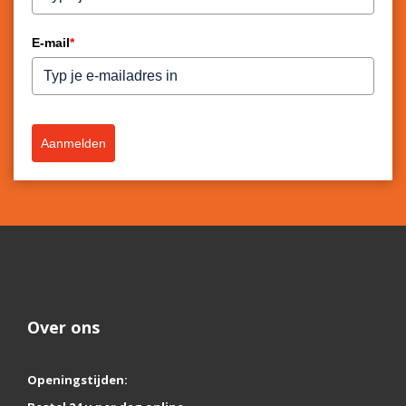
E-mail
*
Aanmelden
Over ons
Openingstijden: