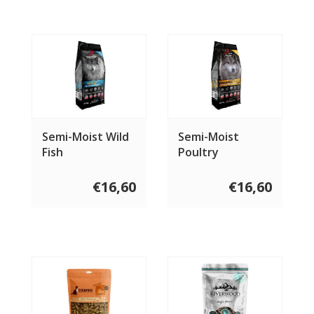
Semi-Moist Wild
Semi-Moist
Fish
Poultry
€16,60
€16,60