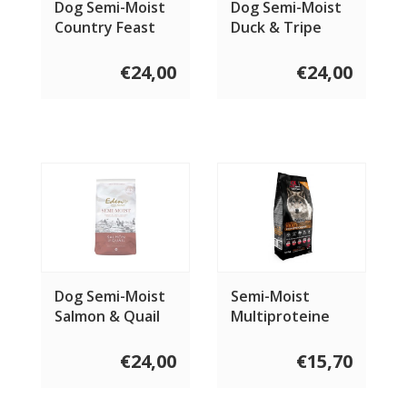
Dog Semi-Moist
Dog Semi-Moist
Country Feast
Duck & Tripe
€24,00
€24,00
Dog Semi-Moist
Semi-Moist
Salmon & Quail
Multiproteine
€24,00
€15,70