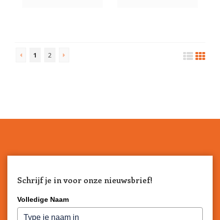
1
2
Schrijf je in voor onze nieuwsbrief!
Volledige Naam