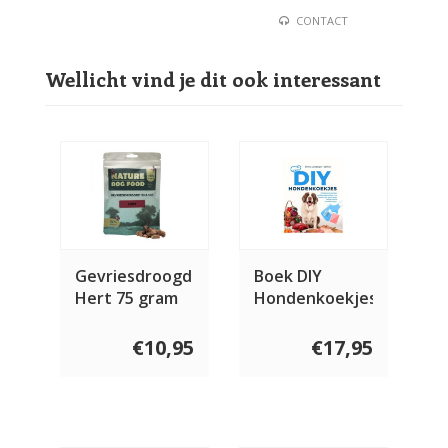
CONTACT
Wellicht vind je dit ook interessant
Gevriesdroogd
Boek DIY
Hert 75 gram
Hondenkoekjes
€10,95
€17,95