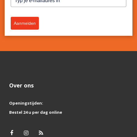
Aanmelden
Over ons
Openingstijden:
Bestel 24 u per dag online