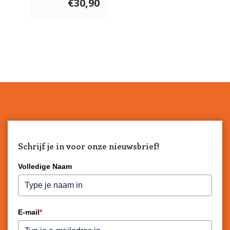
€30,90
Schrijf je in voor onze nieuwsbrief!
Volledige Naam
E-mail
*