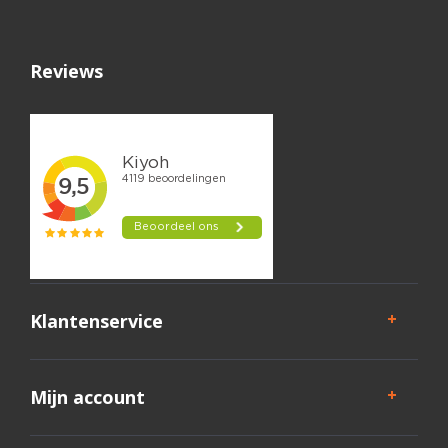
Reviews
Klantenservice
Mijn account