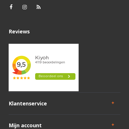
Reviews
Klantenservice
Mijn account