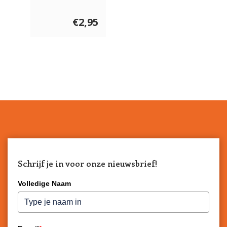
Cheese
€2,95
Schrijf je in voor onze nieuwsbrief!
Volledige Naam