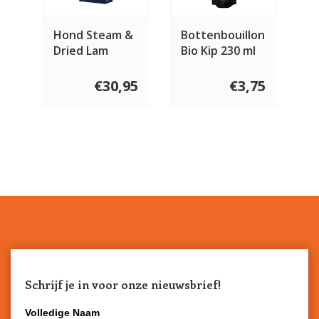
Hond Steam &
Bottenbouillon
Dried Lam
Bio Kip 230 ml
€30,95
€3,75
Schrijf je in voor onze nieuwsbrief!
Volledige Naam