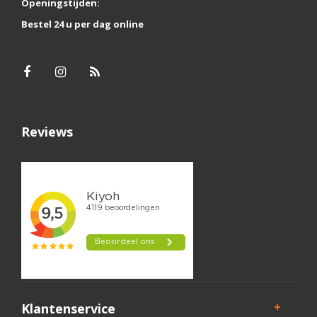
Openingstijden:
Bestel 24 u per dag online
Reviews
Klantenservice