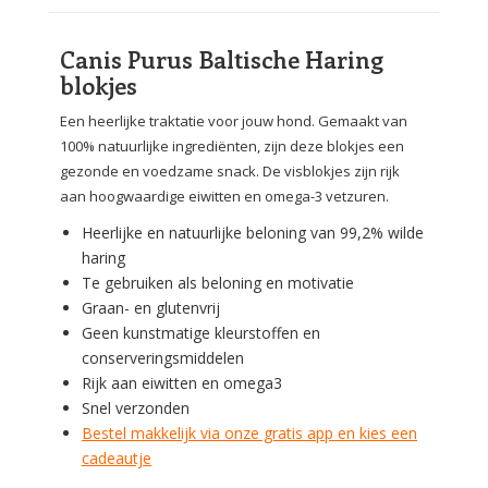
Canis Purus Baltische Haring
blokjes
Een heerlijke traktatie voor jouw hond. Gemaakt van
100% natuurlijke ingrediënten, zijn deze blokjes een
gezonde en voedzame snack. De visblokjes zijn rijk
aan hoogwaardige eiwitten en omega-3 vetzuren.
Heerlijke en natuurlijke beloning van 99,2% wilde
haring
Te gebruiken als beloning en motivatie
Graan- en glutenvrij
Geen kunstmatige kleurstoffen en
conserveringsmiddelen
Rijk aan eiwitten en omega3
Snel verzonden
Bestel makkelijk via onze gratis app en kies een
cadeautje