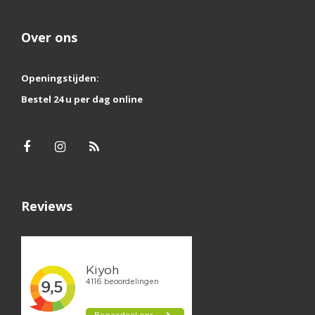
Over ons
Openingstijden:
Bestel 24 u per dag online
Reviews