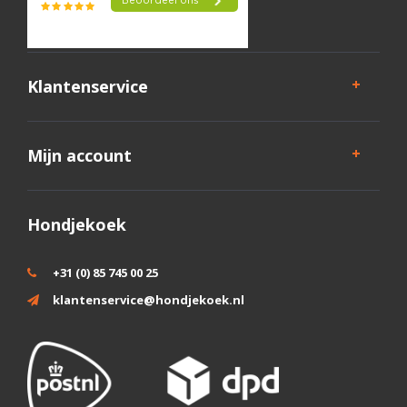
Klantenservice
Mijn account
Hondjekoek
+31 (0) 85 745 00 25
klantenservice@hondjekoek.nl