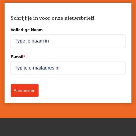
Schrijf je in voor onze nieuwsbrief!
Volledige Naam
E-mail
*
Aanmelden