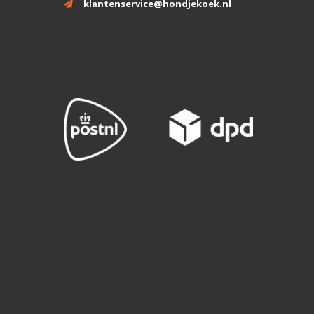
klantenservice@hondjekoek.nl