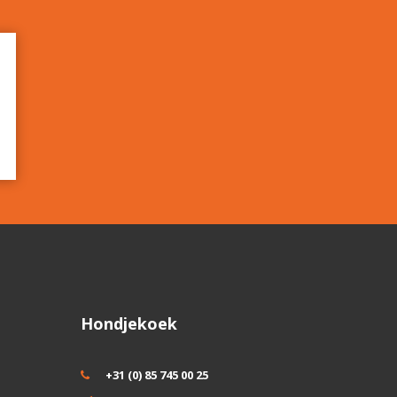
Hondjekoek
+31 (0) 85 745 00 25