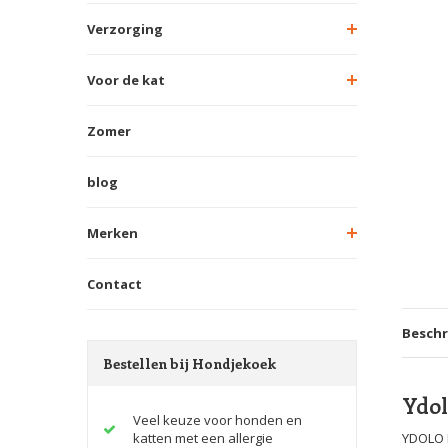
Verzorging
Voor de kat
Zomer
blog
Merken
Contact
Beschr
Bestellen bij Hondjekoek
Ydol
Veel keuze voor honden en
katten met een allergie
YDOLO B