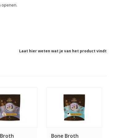
a openen.
Laat hier weten wat je van het product vindt
 Broth
Bone Broth