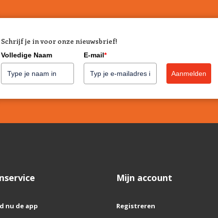
Schrijf je in voor onze nieuwsbrief!
Volledige Naam
E-mail
*
Aanmelden
nservice
Mijn account
d nu de app
Registreren