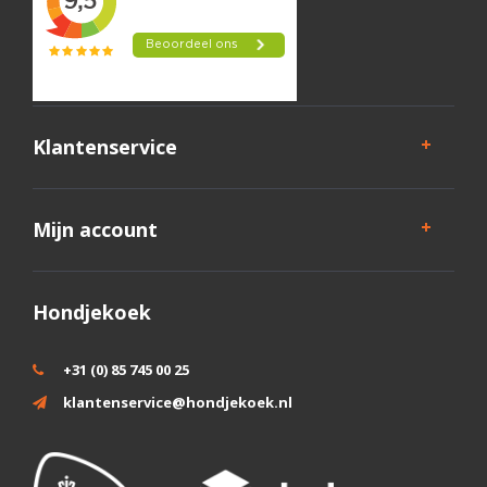
Klantenservice
Mijn account
Hondjekoek
+31 (0) 85 745 00 25
klantenservice@hondjekoek.nl