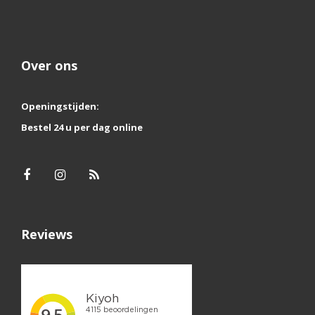
Over ons
Openingstijden:
Bestel 24 u per dag online
Reviews