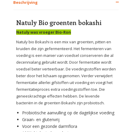
Beschrijving
Natuly Bio groenten bokashi
Natuly was vroeger Bio-Ron
Natuly bio Bokashi is een mix van groenten, pitten en
kruiden die zijn gefermenteerd. Het fermenteren van
voeding is een manier van voedsel conserveren die al
decennialang gebruikt wordt. Door fermentatie wordt
voedsel beter verteerbaar. De voedingsstoffen worden
beter door het lichaam opgenomen. Verder verwijdert
fermentatie allerlei gifstoffen uit voeding en voegt het
fermentatieproces extra voedingsstoffen toe. Die
geneeskrachtige effecten hebben. De levende
bacteriën in de groenten Bokashi zijn probiotisch.
Probiotische aanvulling op de dagelijkse voeding
Graan- en glutenvrij
Voor een gezonde darmflora