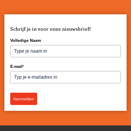
Schrijf je in voor onze nieuwsbrief!
Volledige Naam
E-mail
*
Aanmelden