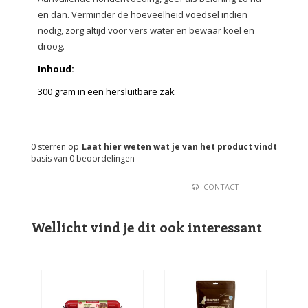
en dan. Verminder de hoeveelheid voedsel indien
nodig, zorg altijd voor vers water en bewaar koel en
droog.
Inhoud:
300 gram in een hersluitbare zak
0
sterren op
Laat hier weten wat je van het product vindt
basis van
0
beoordelingen
CONTACT
Wellicht vind je dit ook interessant