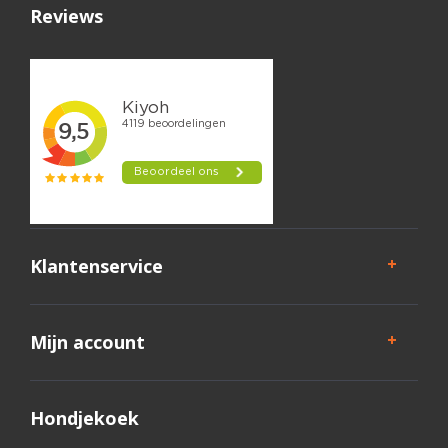
Reviews
Klantenservice
Mijn account
Hondjekoek