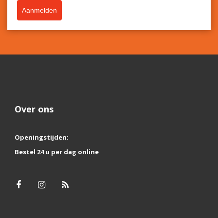
Aanmelden
Over ons
Openingstijden:
Bestel 24 u per dag online