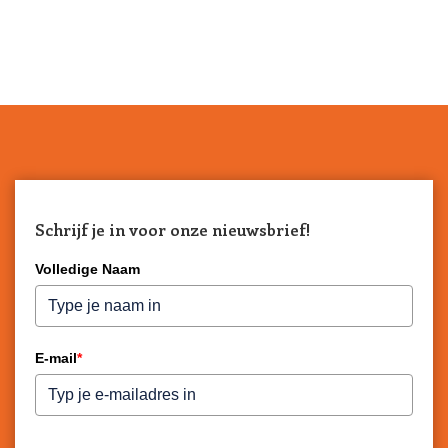
Schrijf je in voor onze nieuwsbrief!
Volledige Naam
E-mail
*