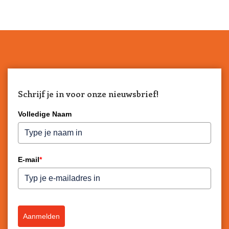
Schrijf je in voor onze nieuwsbrief!
Volledige Naam
E-mail
*
Aanmelden