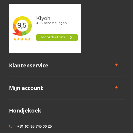
Klantenservice
Mijn account
Hondjekoek
+31 (0) 85 745 00 25