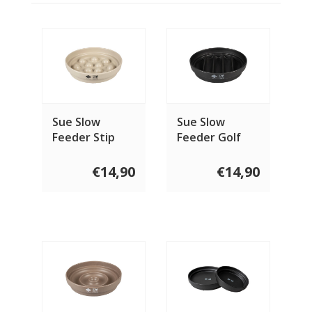
Sue Slow
Sue Slow
Feeder Stip
Feeder Golf
€14,90
€14,90