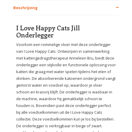
Beschrijving
I Love Happy Cats Jill
Onderlegger
Voorkom een rommelige vloer met deze onderlegger
van I Love Happy Cats. Ontworpen in samenwerking
met kattengedragstherapeut Anneleen Bru, biedt deze
onderlegger een stijlvolle en functionele oplossing voor
katten die graag met water spelen tijdens het eten of
drinken. De absorberende katoenen ondergrond vangt
gemorst water en voedsel op, waardoor je vloer
schoon en krasvrij blijft. De onderlegger is wasbaar in
de machine, waardoor hij gemakkelijk schoon te
houden is. Bovendien past deze onderlegger perfect
bij alle voedselkommen uit de I Love Happy Cats
collectie. Deze voedselkommen kun je los bij bestellen.
De onderlegger is verkrijgbaar in beige of zwart.