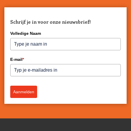
Schrijf je in voor onze nieuwsbrief!
Volledige Naam
E-mail
*
Aanmelden