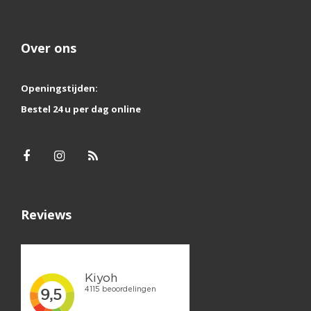
Over ons
Openingstijden:
Bestel 24 u per dag online
Reviews