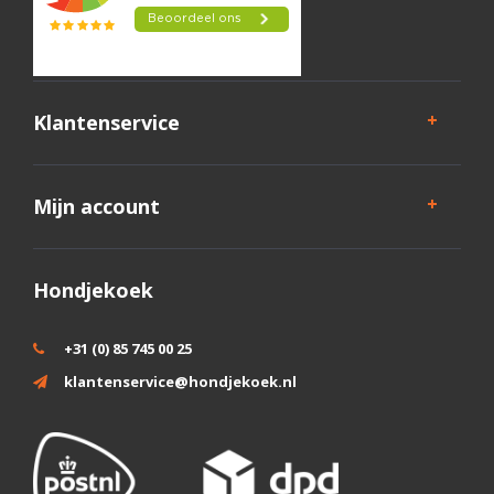
Klantenservice
Mijn account
Hondjekoek
+31 (0) 85 745 00 25
klantenservice@hondjekoek.nl